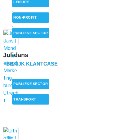
LEISURE
,
NON-PROFIT
,
PUBLIEKE SECTOR
Julidans
BEKIJK KLANTCASE
PUBLIEKE SECTOR
,
TRANSPORT