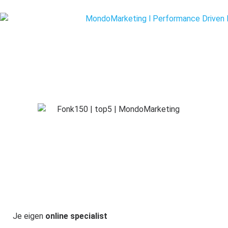
Je eigen
online specialist