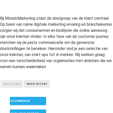
Bij MondoMarketing staat de doelgroep van de klant centraal.
Op basis van ruime digitale marketing ervaring en branchekennis
zorgen wij dat consumenten en bedrijven die online aanwezig
zijn onze klanten vinden. In elke fase van de customer journey
matchen wij de juiste communicatie om de gewenste
doelstellingen te bereiken. Hieronder vind je een selectie van
onze klanten, van start-ups tot A-merken. Wij werken graag
voor een verscheidenheid van organisaties met ambities die we
samen kunnen waarmaken.
ALLE CASES
MEER FILTERS
ECOMMERCE
,