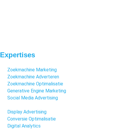
Expertises
Zoekmachine Marketing
Zoekmachine Adverteren
Zoekmachine Optimalisatie
Generative Engine Marketing
Social Media Advertising
Display Advertising
Conversie Optimalisatie
Digital Analytics