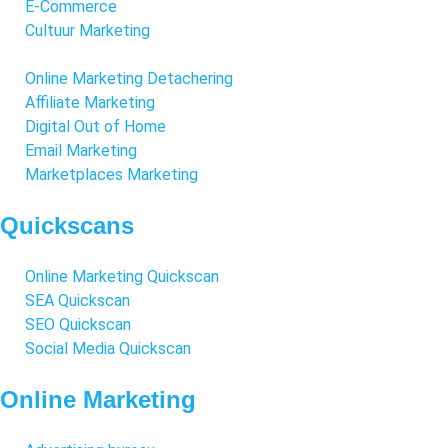
E-Commerce
Cultuur Marketing
Online Marketing Detachering
Affiliate Marketing
Digital Out of Home
Email Marketing
Marketplaces Marketing
Quickscans
Online Marketing Quickscan
SEA Quickscan
SEO Quickscan
Social Media Quickscan
Online Marketing