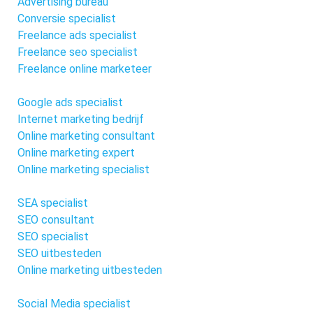
Advertising bureau
Conversie specialist
Freelance ads specialist
Freelance seo specialist
Freelance online marketeer
Google ads specialist
Internet marketing bedrijf
Online marketing consultant
Online marketing expert
Online marketing specialist
SEA specialist
SEO consultant
SEO specialist
SEO uitbesteden
Online marketing uitbesteden
Social Media specialist