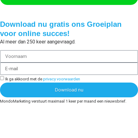
Download nu gratis ons Groeiplan
voor online succes!
Al meer dan 250 keer aangevraagd.
Ik ga akkoord met de
privacy voorwaarden
Download nu
MondoMarketing verstuurt maximaal 1 keer per maand een nieuwsbrief.