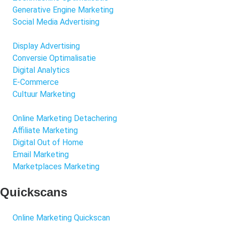
Generative Engine Marketing
Social Media Advertising
Display Advertising
Conversie Optimalisatie
Digital Analytics
E-Commerce
Cultuur Marketing
Online Marketing Detachering
Affiliate Marketing
Digital Out of Home
Email Marketing
Marketplaces Marketing
Quickscans
Online Marketing Quickscan