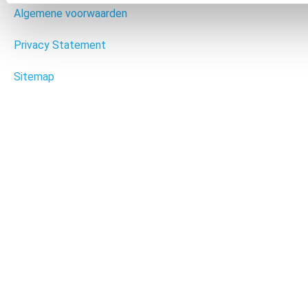
Algemene voorwaarden
Privacy Statement
Sitemap