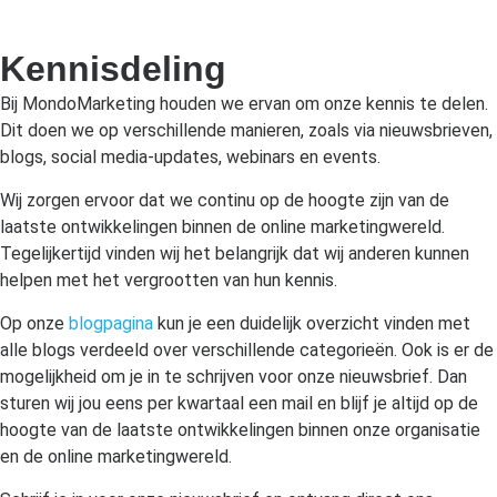
Kennisdeling
Bij MondoMarketing houden we ervan om onze kennis te delen.
Dit doen we op verschillende manieren, zoals via nieuwsbrieven,
blogs, social media-updates, webinars en events.
Wij zorgen ervoor dat we continu op de hoogte zijn van de
laatste ontwikkelingen binnen de online marketingwereld.
Tegelijkertijd vinden wij het belangrijk dat wij anderen kunnen
helpen met het vergrootten van hun kennis.
Op onze
blogpagina
kun je een duidelijk overzicht vinden met
alle blogs verdeeld over verschillende categorieën. Ook is er de
mogelijkheid om je in te schrijven voor onze nieuwsbrief. Dan
sturen wij jou eens per kwartaal een mail en blijf je altijd op de
hoogte van de laatste ontwikkelingen binnen onze organisatie
en de online marketingwereld.