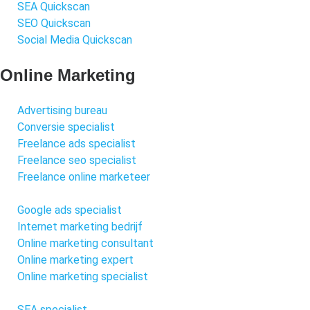
SEA Quickscan
SEO Quickscan
Social Media Quickscan
Online Marketing
Advertising bureau
Conversie specialist
Freelance ads specialist
Freelance seo specialist
Freelance online marketeer
Google ads specialist
Internet marketing bedrijf
Online marketing consultant
Online marketing expert
Online marketing specialist
SEA specialist