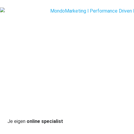
Je eigen
online specialist