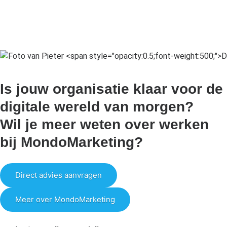
Is jouw organisatie klaar voor de
digitale wereld van morgen?
Wil je meer weten over werken
bij MondoMarketing?
Direct advies aanvragen
Meer over MondoMarketing