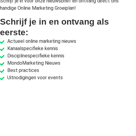
Schrijf je in voor onze nieuwsbrief en ontvang direct ons
handige Online Marketing Groeiplan!
Schrijf je in en ontvang als
eerste:
Actueel online marketing nieuws
Kanaalspecifieke kennis
Disciplinespecifieke kennis
MondoMarketing Nieuws
Best practices
Uitnodigingen voor events