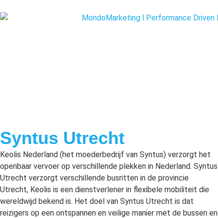
Syntus Utrecht
Keolis Nederland (het moederbedrijf van Syntus) verzorgt het
openbaar vervoer op verschillende plekken in Nederland. Syntus
Utrecht verzorgt verschillende busritten in de provincie
Utrecht, Keolis is een dienstverlener in flexibele mobiliteit die
wereldwijd bekend is. Het doel van Syntus Utrecht is dat
reizigers op een ontspannen en veilige manier met de bussen en