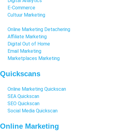
Digital Analytics
E-Commerce
Cultuur Marketing
Online Marketing Detachering
Affiliate Marketing
Digital Out of Home
Email Marketing
Marketplaces Marketing
Quickscans
Online Marketing Quickscan
SEA Quickscan
SEO Quickscan
Social Media Quickscan
Online Marketing