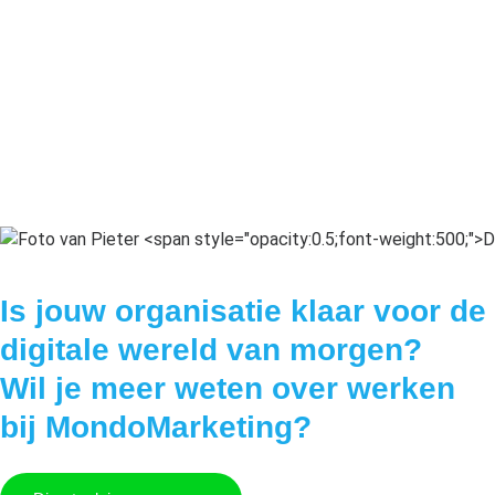
Is jouw organisatie klaar voor de
digitale wereld van morgen?
Wil je meer weten over werken
bij MondoMarketing?