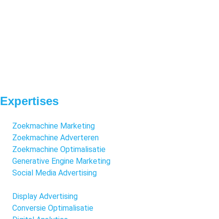
Expertises
Zoekmachine Marketing
Zoekmachine Adverteren
Zoekmachine Optimalisatie
Generative Engine Marketing
Social Media Advertising
Display Advertising
Conversie Optimalisatie