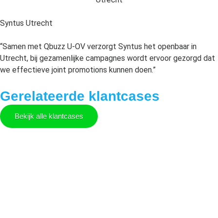
Syntus Utrecht
“Samen met Qbuzz U-OV verzorgt Syntus het openbaar in
Utrecht, bij gezamenlijke campagnes wordt ervoor gezorgd dat
we effectieve joint promotions kunnen doen.”
Gerelateerde klantcases
Bekijk alle klantcases