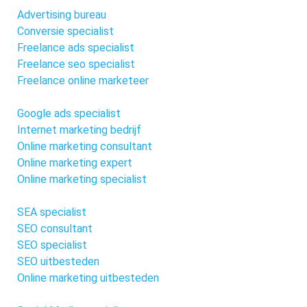
Advertising bureau
Conversie specialist
Freelance ads specialist
Freelance seo specialist
Freelance online marketeer
Google ads specialist
Internet marketing bedrijf
Online marketing consultant
Online marketing expert
Online marketing specialist
SEA specialist
SEO consultant
SEO specialist
SEO uitbesteden
Online marketing uitbesteden