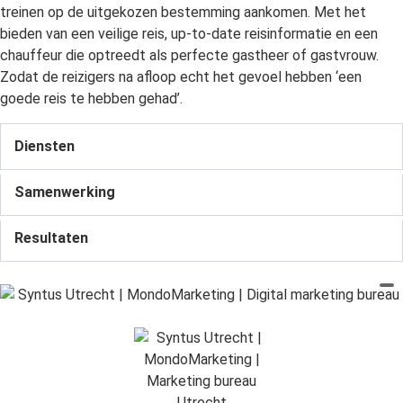
treinen op de uitgekozen bestemming aankomen. Met het
bieden van een veilige reis, up-to-date reisinformatie en een
chauffeur die optreedt als perfecte gastheer of gastvrouw.
Zodat de reizigers na afloop echt het gevoel hebben ‘een
goede reis te hebben gehad’.
Diensten
Samenwerking
Resultaten