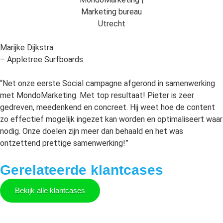
Marijke Dijkstra
– Appletree Surfboards
“Net onze eerste Social campagne afgerond in samenwerking
met MondoMarketing. Met top resultaat! Pieter is zeer
gedreven, meedenkend en concreet. Hij weet hoe de content
zo effectief mogelijk ingezet kan worden en optimaliseert waar
nodig. Onze doelen zijn meer dan behaald en het was
ontzettend prettige samenwerking!”
Gerelateerde klantcases
Bekijk alle klantcases