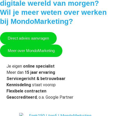
digitale wereld van morgen?
Wil je meer weten over werken
bij MondoMarketing?
Direct advies aanvragen
Meer over MondoMarketing
Je eigen
online specialist
Meer dan
15 jaar ervaring
Servicegericht & betrouwbaar
Kennisdeling
staat voorop
Flexibele contracten
Geaccrediteerd
; o.a. Google Partner