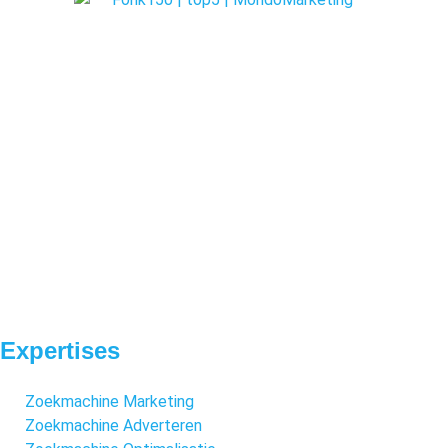
Expertises
Zoekmachine Marketing
Zoekmachine Adverteren