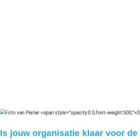
Is jouw organisatie klaar voor de