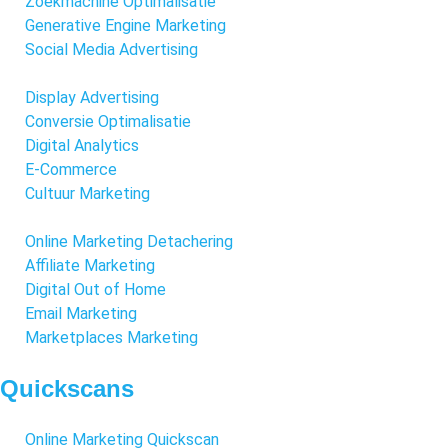
Zoekmachine Optimalisatie
Generative Engine Marketing
Social Media Advertising
Display Advertising
Conversie Optimalisatie
Digital Analytics
E-Commerce
Cultuur Marketing
Online Marketing Detachering
Affiliate Marketing
Digital Out of Home
Email Marketing
Marketplaces Marketing
Quickscans
Online Marketing Quickscan