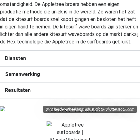
omstandigheid. De Appletree broers hebben een eigen
productie methode die uniek is in de wereld. Ze waren het zat
dat de kitesurf boards snel kapot gingen en besloten het heft
in eigen hand te nemen. De kitesurf wave boards zijn sterker en
lichter dan alle andere kitesurf waveboards op de markt dankzij
de Hex technologie die Appletree in de surfboards gebruikt.
Diensten
Samenwerking
Resultaten
Bron header-afbeelding: adriaticfoto/Shutterstock.com