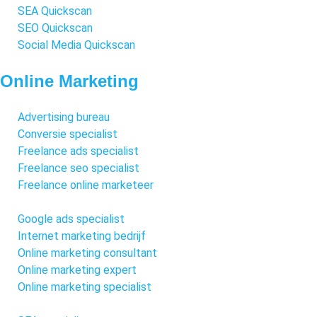
SEA Quickscan
SEO Quickscan
Social Media Quickscan
Online Marketing
Advertising bureau
Conversie specialist
Freelance ads specialist
Freelance seo specialist
Freelance online marketeer
Google ads specialist
Internet marketing bedrijf
Online marketing consultant
Online marketing expert
Online marketing specialist