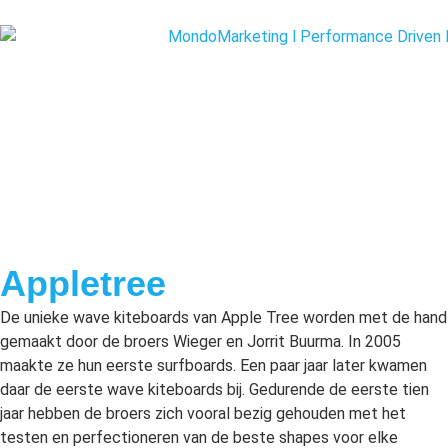
Appletree
De unieke wave kiteboards van Apple Tree worden met de hand
gemaakt door de broers Wieger en Jorrit Buurma. In 2005
maakte ze hun eerste surfboards. Een paar jaar later kwamen
daar de eerste wave kiteboards bij. Gedurende de eerste tien
jaar hebben de broers zich vooral bezig gehouden met het
testen en perfectioneren van de beste shapes voor elke