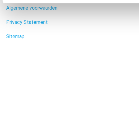
Algemene voorwaarden
Privacy Statement
Sitemap