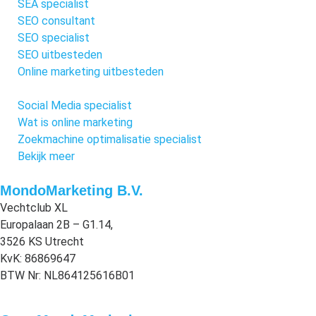
SEA specialist
SEO consultant
SEO specialist
SEO uitbesteden
Online marketing uitbesteden
Social Media specialist
Wat is online marketing
Zoekmachine optimalisatie specialist
Bekijk meer
MondoMarketing B.V.
Vechtclub XL
Europalaan 2B – G1.14,
3526 KS Utrecht
KvK: 86869647
BTW Nr: NL864125616B01