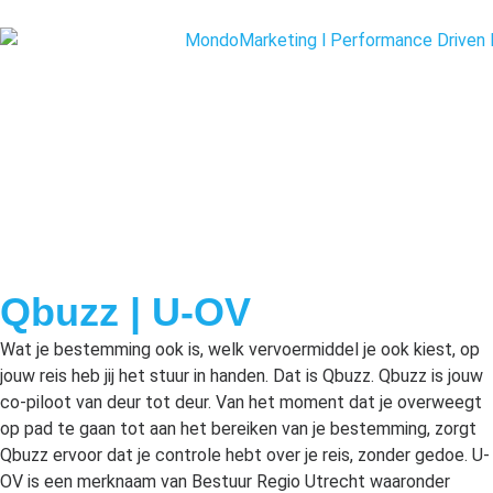
Qbuzz | U-OV
Wat je bestemming ook is, welk vervoermiddel je ook kiest, op
jouw reis heb jij het stuur in handen. Dat is Qbuzz. Qbuzz is jouw
co-piloot van deur tot deur. Van het moment dat je overweegt
op pad te gaan tot aan het bereiken van je bestemming, zorgt
Qbuzz ervoor dat je controle hebt over je reis, zonder gedoe. U-
OV is een merknaam van Bestuur Regio Utrecht waaronder