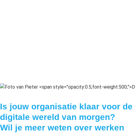
Is jouw organisatie klaar voor de
digitale wereld van morgen?
Wil je meer weten over werken