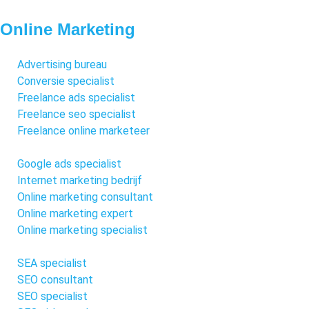
Online Marketing
Advertising bureau
Conversie specialist
Freelance ads specialist
Freelance seo specialist
Freelance online marketeer
Google ads specialist
Internet marketing bedrijf
Online marketing consultant
Online marketing expert
Online marketing specialist
SEA specialist
SEO consultant
SEO specialist