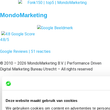
MondoMarketing
4.8/5
Google Reviews | 51 reacties
© 2010 – 2026 MondoMarketing B.V. | Performance Driven
Digital Marketing Bureau Utrecht – All rights reserved
Disclaimer
Algemene voorwaarden
Deze website maakt gebruik van cookies
We gebruiken cookies om content en advertenties te personal
Privacy Statement