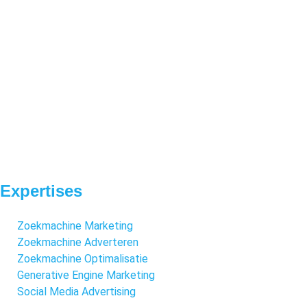
Expertises
Zoekmachine Marketing
Zoekmachine Adverteren
Zoekmachine Optimalisatie
Generative Engine Marketing
Social Media Advertising