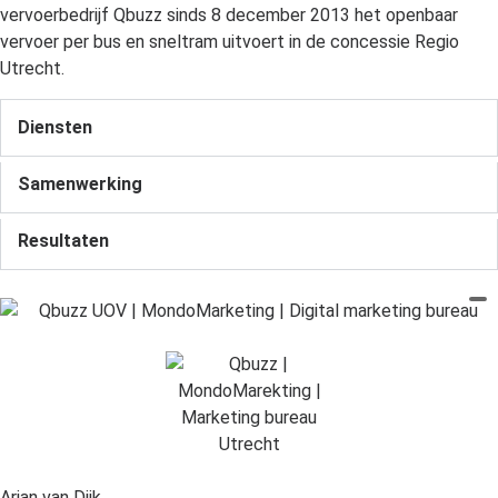
vervoerbedrijf Qbuzz sinds 8 december 2013 het openbaar
vervoer per bus en sneltram uitvoert in de concessie Regio
Utrecht.
Diensten
Samenwerking
Resultaten
Arjan van Dijk