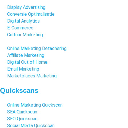
Display Advertising
Conversie Optimalisatie
Digital Analytics
E-Commerce
Cultuur Marketing
Online Marketing Detachering
Affiliate Marketing
Digital Out of Home
Email Marketing
Marketplaces Marketing
Quickscans
Online Marketing Quickscan
SEA Quickscan
SEO Quickscan
Social Media Quickscan