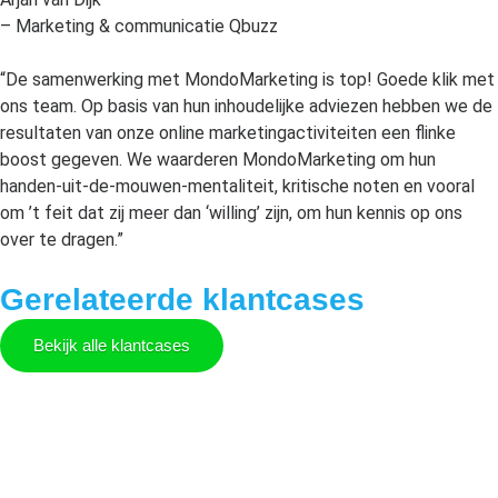
– Marketing & communicatie Qbuzz
“De samenwerking met MondoMarketing is top! Goede klik met
ons team. Op basis van hun inhoudelijke adviezen hebben we de
resultaten van onze online marketingactiviteiten een flinke
boost gegeven. We waarderen MondoMarketing om hun
handen-uit-de-mouwen-mentaliteit, kritische noten en vooral
om ’t feit dat zij meer dan ‘willing’ zijn, om hun kennis op ons
over te dragen.”
Gerelateerde klantcases
Bekijk alle klantcases