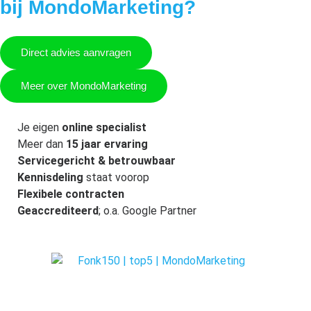
bij MondoMarketing?
Direct advies aanvragen
Meer over MondoMarketing
Je eigen
online specialist
Meer dan
15 jaar ervaring
Servicegericht & betrouwbaar
Kennisdeling
staat voorop
Flexibele contracten
Geaccrediteerd
; o.a. Google Partner