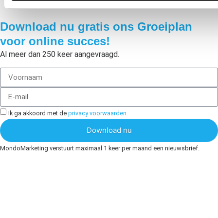
Download nu gratis ons Groeiplan
voor online succes!
Al meer dan 250 keer aangevraagd.
Ik ga akkoord met de
privacy voorwaarden
Download nu
MondoMarketing verstuurt maximaal 1 keer per maand een nieuwsbrief.