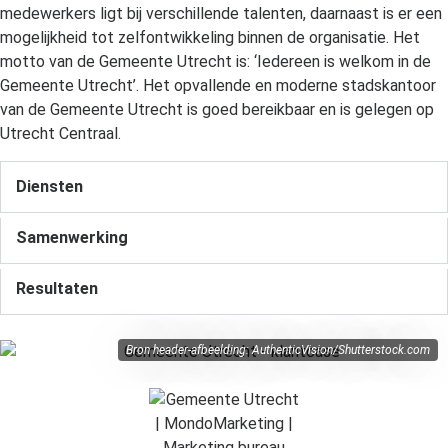
medewerkers ligt bij verschillende talenten, daarnaast is er een
mogelijkheid tot zelfontwikkeling binnen de organisatie. Het
motto van de Gemeente Utrecht is: ‘Iedereen is welkom in de
Gemeente Utrecht’. Het opvallende en moderne stadskantoor
van de Gemeente Utrecht is goed bereikbaar en is gelegen op
Utrecht Centraal.
Diensten
Samenwerking
Resultaten
Bron header-afbeelding: AuthenticVision/Shutterstock.com