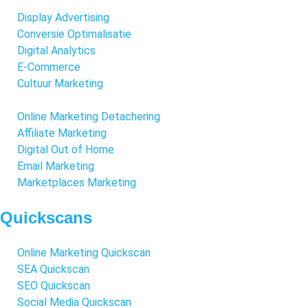
Display Advertising
Conversie Optimalisatie
Digital Analytics
E-Commerce
Cultuur Marketing
Online Marketing Detachering
Affiliate Marketing
Digital Out of Home
Email Marketing
Marketplaces Marketing
Quickscans
Online Marketing Quickscan
SEA Quickscan
SEO Quickscan
Social Media Quickscan