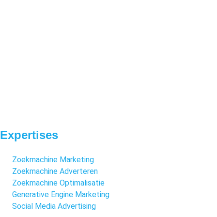
Expertises
Zoekmachine Marketing
Zoekmachine Adverteren
Zoekmachine Optimalisatie
Generative Engine Marketing
Social Media Advertising