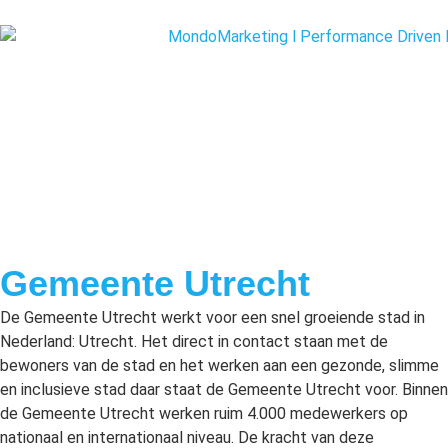
Gemeente Utrecht
De Gemeente Utrecht werkt voor een snel groeiende stad in
Nederland: Utrecht. Het direct in contact staan met de
bewoners van de stad en het werken aan een gezonde, slimme
en inclusieve stad daar staat de Gemeente Utrecht voor. Binnen
de Gemeente Utrecht werken ruim 4.000 medewerkers op
nationaal en internationaal niveau. De kracht van deze