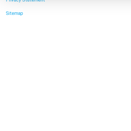
Sitemap