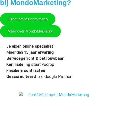
bij MondoMarketing?
Direct advies aanvragen
Meer over MondoMarketing
Je eigen
online specialist
Meer dan
15 jaar ervaring
Servicegericht & betrouwbaar
Kennisdeling
staat voorop
Flexibele contracten
Geaccrediteerd
; o.a. Google Partner