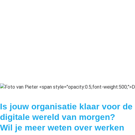
Is jouw organisatie klaar voor de
digitale wereld van morgen?
Wil je meer weten over werken