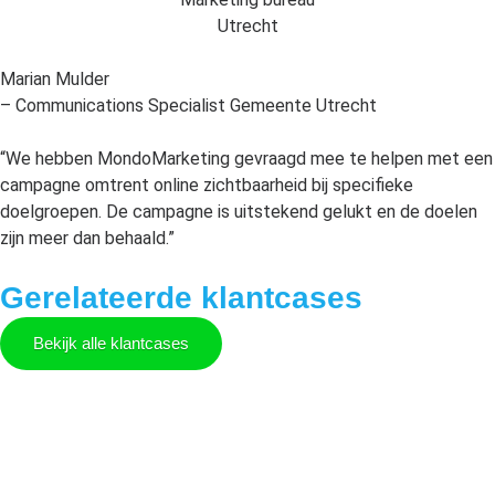
Marian Mulder
– Communications Specialist Gemeente Utrecht
“We hebben MondoMarketing gevraagd mee te helpen met een
campagne omtrent online zichtbaarheid bij specifieke
doelgroepen. De campagne is uitstekend gelukt en de doelen
zijn meer dan behaald.”
Gerelateerde klantcases
Bekijk alle klantcases