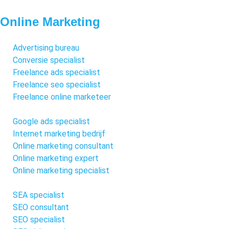
Online Marketing
Advertising bureau
Conversie specialist
Freelance ads specialist
Freelance seo specialist
Freelance online marketeer
Google ads specialist
Internet marketing bedrijf
Online marketing consultant
Online marketing expert
Online marketing specialist
SEA specialist
SEO consultant
SEO specialist