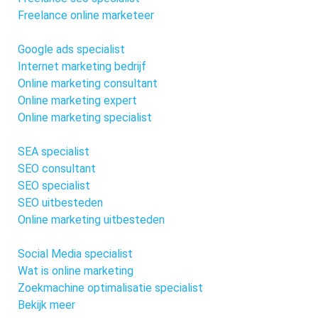
Freelance online marketeer
Google ads specialist
Internet marketing bedrijf
Online marketing consultant
Online marketing expert
Online marketing specialist
SEA specialist
SEO consultant
SEO specialist
SEO uitbesteden
Online marketing uitbesteden
Social Media specialist
Wat is online marketing
Zoekmachine optimalisatie specialist
Bekijk meer