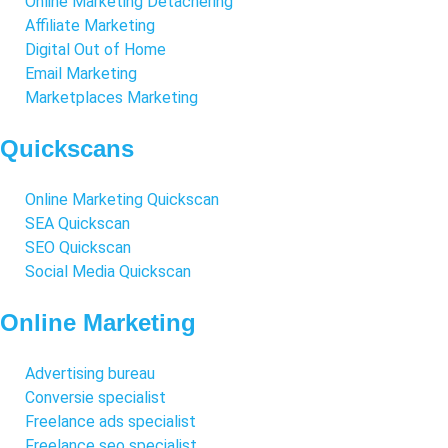
Online Marketing Detachering
Affiliate Marketing
Digital Out of Home
Email Marketing
Marketplaces Marketing
Quickscans
Online Marketing Quickscan
SEA Quickscan
SEO Quickscan
Social Media Quickscan
Online Marketing
Advertising bureau
Conversie specialist
Freelance ads specialist
Freelance seo specialist