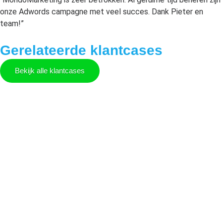
onze Adwords campagne met veel succes. Dank Pieter en
team!”
Gerelateerde klantcases
Bekijk alle klantcases