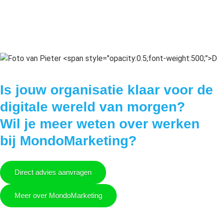
Is jouw organisatie klaar voor de
digitale wereld van morgen?
Wil je meer weten over werken
bij MondoMarketing?
Direct advies aanvragen
Meer over MondoMarketing