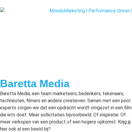
Baretta Media
Baretta Media; een team marketeers, bedenkers, tekenaars,
techneuten, filmers en andere creatieven. Samen met een pool
experts zorgen we dat een opdracht wordt omgezet in een film
die iets doet. Meer sollicitaties bijvoorbeeld. Of inspiratie. Of
meer verkopen van een product of een hogere opkomst. Krijg jij
hier ook al een beeld bij?