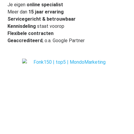
Je eigen
online specialist
Meer dan
15 jaar ervaring
Servicegericht & betrouwbaar
Kennisdeling
staat voorop
Flexibele contracten
Geaccrediteerd
; o.a. Google Partner