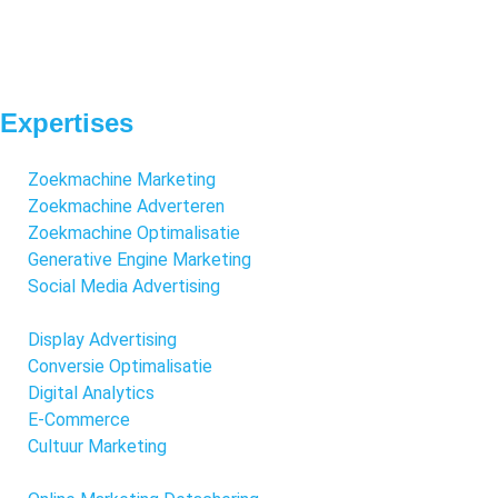
Expertises
Zoekmachine Marketing
Zoekmachine Adverteren
Zoekmachine Optimalisatie
Generative Engine Marketing
Social Media Advertising
Display Advertising
Conversie Optimalisatie
Digital Analytics
E-Commerce
Cultuur Marketing