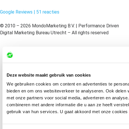
Google Reviews | 51 reacties
© 2010 – 2026 MondoMarketing B.V. | Performance Driven
Digital Marketing Bureau Utrecht – All rights reserved
Disclaimer
Algemene voorwaarden
Deze website maakt gebruik van cookies
Privacy Statement
We gebruiken cookies om content en advertenties te personal
bieden en om ons websiteverkeer te analyseren. Ook delen w
Sitemap
met onze partners voor social media, adverteren en analys
combineren met andere informatie die u aan ze heeft verstr
gebruik van hun services. U gaat akkoord met onze cookies al
Expertises