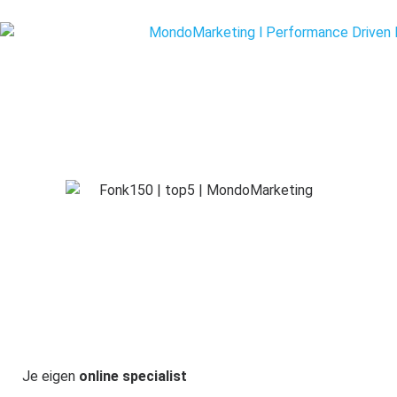
Je eigen
online specialist