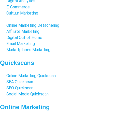
Digital Analytics
E-Commerce
Cultuur Marketing
Online Marketing Detachering
Affiliate Marketing
Digital Out of Home
Email Marketing
Marketplaces Marketing
Quickscans
Online Marketing Quickscan
SEA Quickscan
SEO Quickscan
Social Media Quickscan
Online Marketing