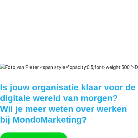
Is jouw organisatie klaar voor de
digitale wereld van morgen?
Wil je meer weten over werken
bij MondoMarketing?