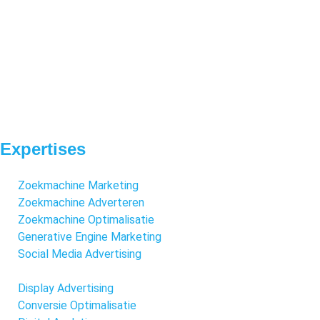
Expertises
Zoekmachine Marketing
Zoekmachine Adverteren
Zoekmachine Optimalisatie
Generative Engine Marketing
Social Media Advertising
Display Advertising
Conversie Optimalisatie