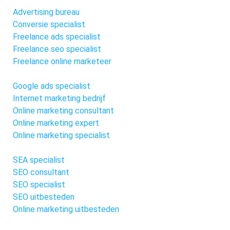
Advertising bureau
Conversie specialist
Freelance ads specialist
Freelance seo specialist
Freelance online marketeer
Google ads specialist
Internet marketing bedrijf
Online marketing consultant
Online marketing expert
Online marketing specialist
SEA specialist
SEO consultant
SEO specialist
SEO uitbesteden
Online marketing uitbesteden